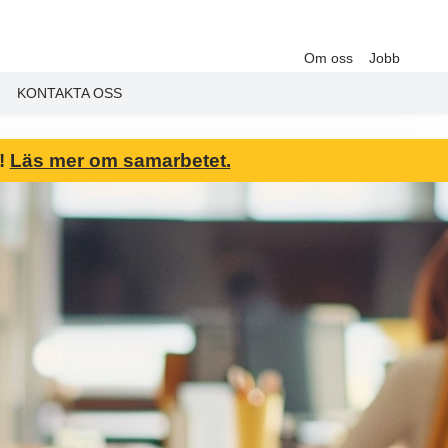
Om oss
Jobb
KONTAKTA OSS
6!
Läs mer om samarbetet.