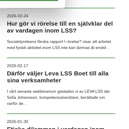
2026-02-24
Hur gör vi rörelse till en självklar del
av vardagen inom LSS?
Socialstyrelsens färska rapport I rörelse? visar att arbetet
med fysisk aktivitet inom LSS inte kan lämnas åt enskil…
2026-02-17
Därför väljer Leva LSS Boet till alla
sina verksamheter
I vårt senaste webbinarium gästades vi av LEVA LSS där
Sofia Johansson, kompetensutvecklare, berättade om
varför de…
2026-01-30