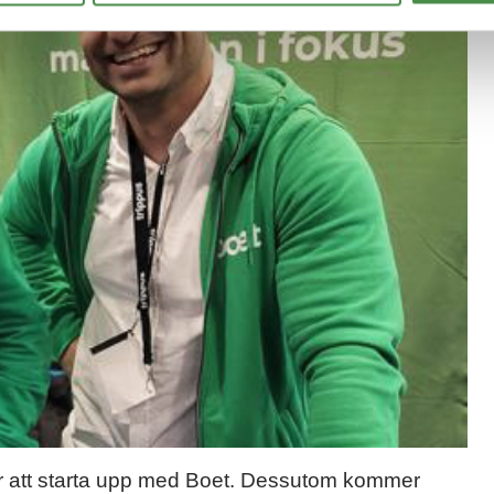
er att starta upp med Boet. Dessutom kommer