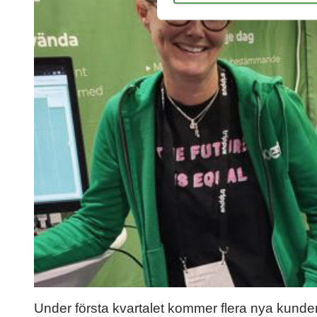
Under första kvartalet kommer flera nya kund