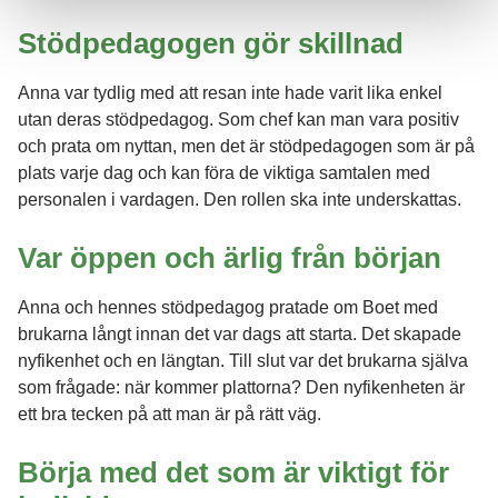
Stödpedagogen gör skillnad
Anna var tydlig med att resan inte hade varit lika enkel
utan deras stödpedagog. Som chef kan man vara positiv
och prata om nyttan, men det är stödpedagogen som är på
plats varje dag och kan föra de viktiga samtalen med
personalen i vardagen. Den rollen ska inte underskattas.
Var öppen och ärlig från början
Anna och hennes stödpedagog pratade om Boet med
brukarna långt innan det var dags att starta. Det skapade
nyfikenhet och en längtan. Till slut var det brukarna själva
som frågade: när kommer plattorna? Den nyfikenheten är
ett bra tecken på att man är på rätt väg.
Börja med det som är viktigt för