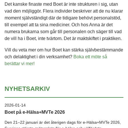
Det kanske finaste med Boet är inte strukturen i sig, utan
vad den möjliggör. Flera individer beskriver att de nu klarar
moment självständigt där de tidigare behövt personalstöd,
till exempel att ta sina mediciner. Och hos Anna är det
numera brukarna som går till personalen och säger till vad
de vill ha i Boet, inte tvärtom. Det är maktskiftet i praktiken.
Vill du veta mer om hur Boet kan stärka självbestämmande
och delaktighet i din verksamhet?
Boka ett möte så
berättar vi mer!
NYHETSARKIV
2026-01-14
Boet på e-Hälsa+MVTe 2026
Den 21–22 januari är det återigen dags för e-Hälsa+MVTe 2026,