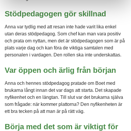
Stödpedagogen gör skillnad
Anna var tydlig med att resan inte hade varit lika enkel
utan deras stödpedagog. Som chef kan man vara positiv
och prata om nyttan, men det är stödpedagogen som är på
plats varje dag och kan föra de viktiga samtalen med
personalen i vardagen. Den rollen ska inte underskattas.
Var öppen och ärlig från början
Anna och hennes stödpedagog pratade om Boet med
brukarna långt innan det var dags att starta. Det skapade
nyfikenhet och en längtan. Till slut var det brukarna själva
som frågade: när kommer plattorna? Den nyfikenheten är
ett bra tecken på att man är på rätt väg.
Börja med det som är viktigt för