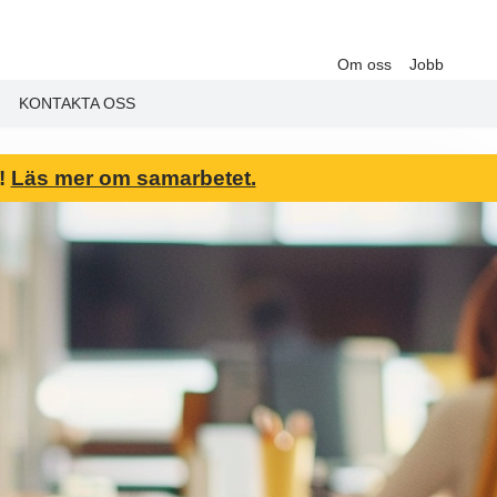
Om oss
Jobb
KONTAKTA OSS
6!
Läs mer om samarbetet.