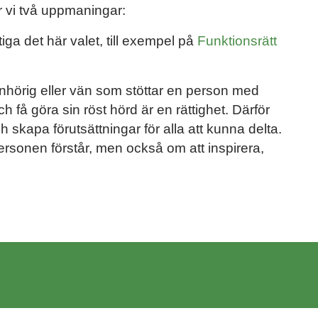
r vi två uppmaningar:
iga det här valet, till exempel på
Funktionsrätt
nhörig eller vän som stöttar en person med
h få göra sin röst hörd är en rättighet. Därför
h skapa förutsättningar för alla att kunna delta.
ersonen förstår, men också om att inspirera,