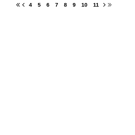
4
5
6
7
8
9
10
11