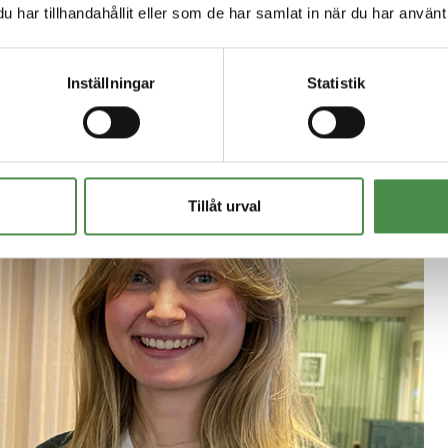
har tillhandahållit eller som de har samlat in när du har använt 
Inställningar
Statistik
Tillåt urval