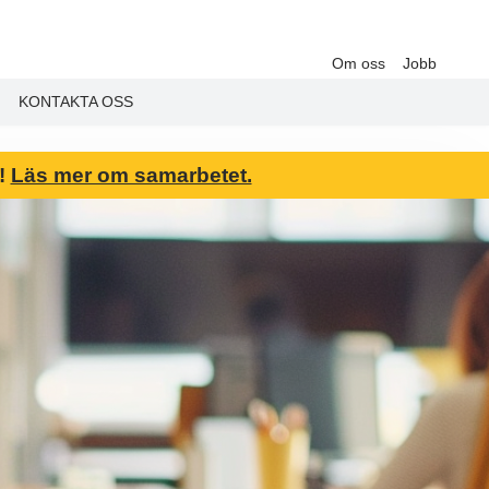
Om oss
Jobb
KONTAKTA OSS
6!
Läs mer om samarbetet.