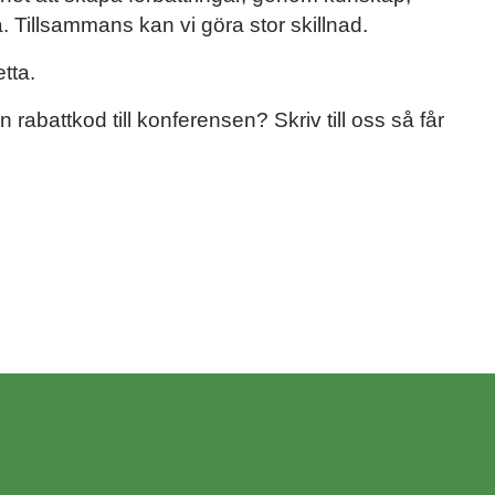
. Tillsammans kan vi göra stor skillnad.
tta.
 rabattkod till konferensen? Skriv till oss så får