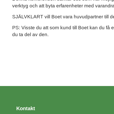
verktyg och att byta erfarenheter med varandra
SJÄLVKLART vill Boet vara huvudpartner till de
PS: Visste du att som kund till Boet kan du få en
du ta del av den.
Kontakt