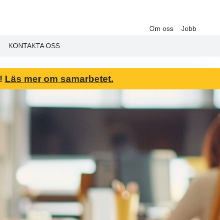
Om oss
Jobb
KONTAKTA OSS
6!
Läs mer om samarbetet.