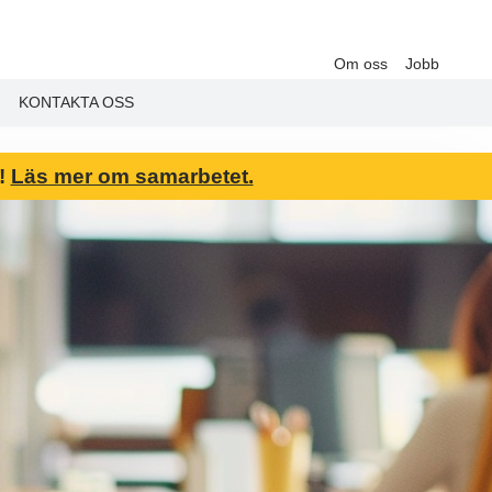
Om oss
Jobb
KONTAKTA OSS
6!
Läs mer om samarbetet.