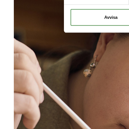
Avvisa