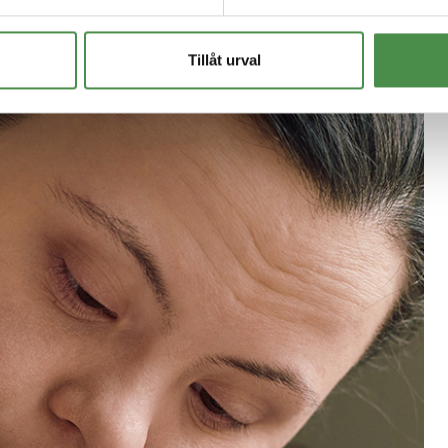
Tillåt urval