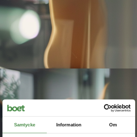
Samtycke
Information
Om