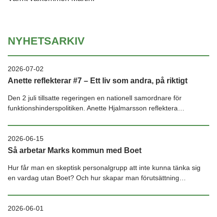
NYHETSARKIV
2026-07-02
Anette reflekterar #7 – Ett liv som andra, på riktigt
Den 2 juli tillsatte regeringen en nationell samordnare för
funktionshinderspolitiken. Anette Hjalmarsson reflektera…
2026-06-15
Så arbetar Marks kommun med Boet
Hur får man en skeptisk personalgrupp att inte kunna tänka sig
en vardag utan Boet? Och hur skapar man förutsättning…
2026-06-01