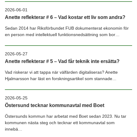
2026-06-01
Anette reflekterar # 6 – Vad kostar ett liv som andra?
Sedan 2014 har Riksförbundet FUB dokumenterat ekonomin för
en person med intellektuell funktionsnedsättning som bor…
2026-05-27
Anette reflekterar # 5 – Vad får teknik inte ersätta?
Vad riskerar vi att tappa när välfärden digitaliseras? Anette
Hjalmarsson har läst en forskningsartikel som stannade…
2026-05-25
Östersund tecknar kommunavtal med Boet
Östersunds kommun har arbetat med Boet sedan 2023. Nu tar
kommunen nästa steg och tecknar ett kommunavtal som
innebä…