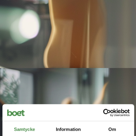
Samtycke
Information
Om