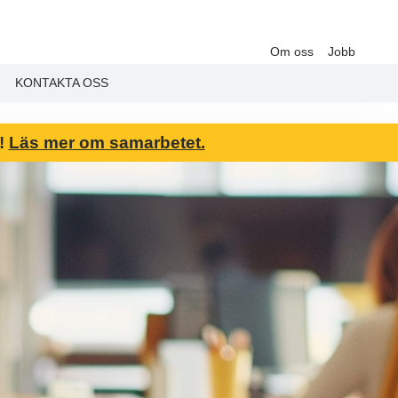
Om oss
Jobb
KONTAKTA OSS
6!
Läs mer om samarbetet.