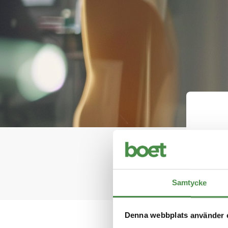
Håll 
Samtycke
Denna webbplats använder 