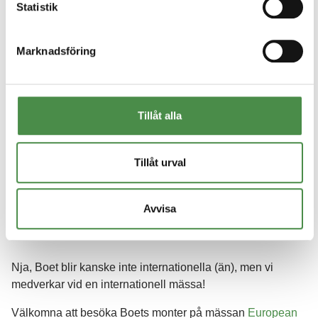
Statistik
Marknadsföring
Tillåt alla
Tillåt urval
Avvisa
Nja, Boet blir kanske inte internationella (än), men vi
medverkar vid en internationell mässa!
Välkomna att besöka Boets monter på mässan
European