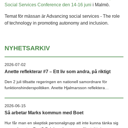
Social Services Conference den 14-16 juni
i Malmö.
Temat för mässan är Advancing social services - The role
of technology in promoting autonomy and inclusion.
NYHETSARKIV
2026-07-02
Anette reflekterar #7 – Ett liv som andra, på riktigt
Den 2 juli tillsatte regeringen en nationell samordnare för
funktionshinderspolitiken. Anette Hjalmarsson reflektera…
2026-06-15
Så arbetar Marks kommun med Boet
Hur får man en skeptisk personalgrupp att inte kunna tänka sig