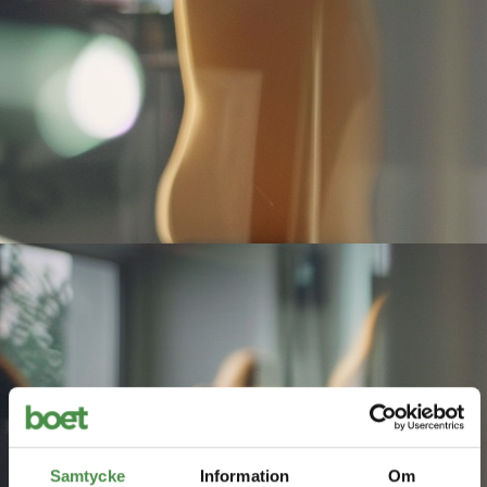
Samtycke
Information
Om